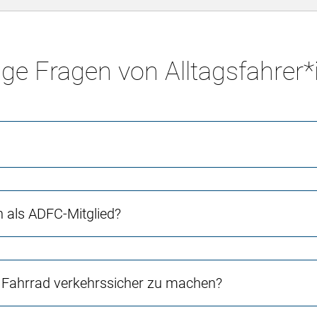
ge Fragen von Alltagsfahrer
ch als ADFC-Mitglied?
Fahrrad verkehrssicher zu machen?