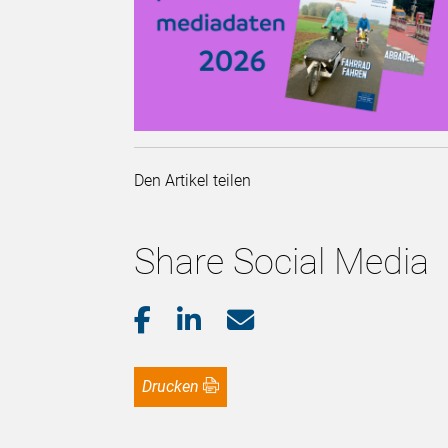
Den Artikel teilen
Share Social Media
Drucken