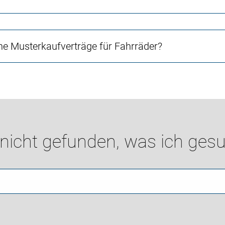
e Musterkaufverträge für Fahrräder?
 nicht gefunden, was ich gesu