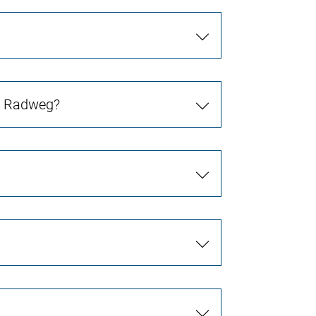
in Radweg?