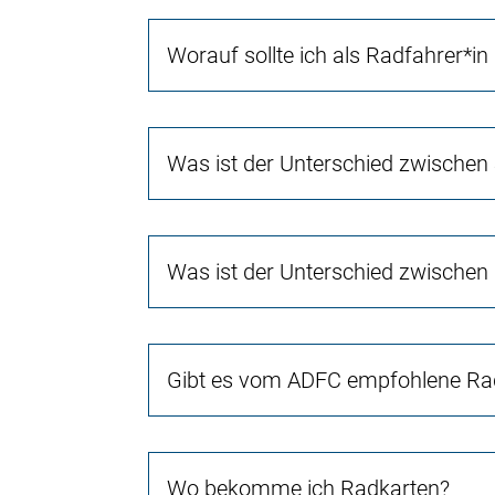
Worauf sollte ich als Radfahrer*in
Was ist der Unterschied zwischen
Was ist der Unterschied zwischen
Gibt es vom ADFC empfohlene Rad
Wo bekomme ich Radkarten?