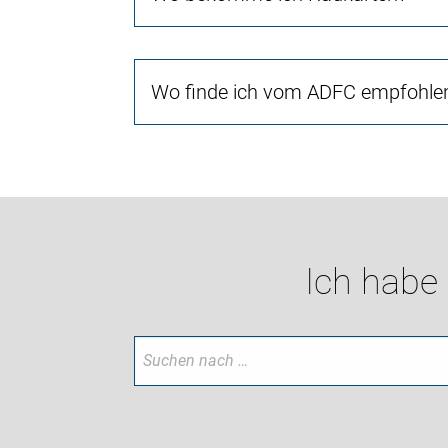
Wo finde ich vom ADFC empfohlen
Ich habe