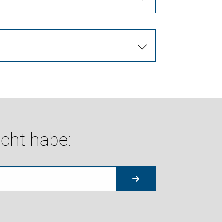
cht habe: