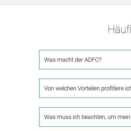
Häufi
Was macht der ADFC?
Von welchen Vorteilen profitiere i
Was muss ich beachten, um mein 