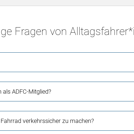
ge Fragen von Alltagsfahrer
ch als ADFC-Mitglied?
Fahrrad verkehrssicher zu machen?