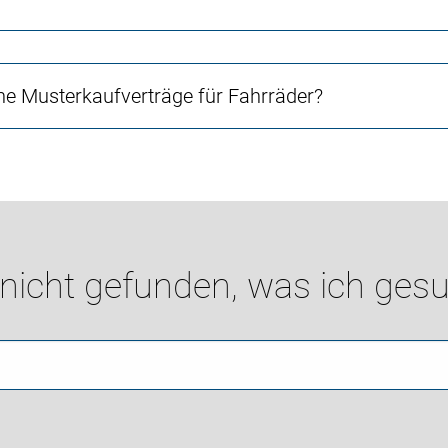
e Musterkaufverträge für Fahrräder?
 nicht gefunden, was ich gesu