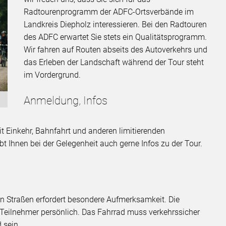
Radtourenprogramm der ADFC-Ortsverbände im
Landkreis Diepholz interessieren. Bei den Radtouren
des ADFC erwartet Sie stets ein Qualitätsprogramm.
Wir fahren auf Routen abseits des Autoverkehrs und
das Erleben der Landschaft während der Tour steht
im Vordergrund.
Anmeldung, Infos
 Einkehr, Bahnfahrt und anderen limitierenden
t Ihnen bei der Gelegenheit auch gerne Infos zu der Tour.
en Straßen erfordert besondere Aufmerksamkeit. Die
 Teilnehmer persönlich. Das Fahrrad muss verkehrssicher
 sein.