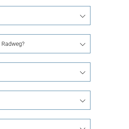
in Radweg?