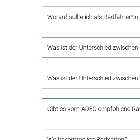
Worauf sollte ich als Radfahrer*in
Was ist der Unterschied zwischen
Was ist der Unterschied zwischen
Gibt es vom ADFC empfohlene Rad
Wo bekomme ich Radkarten?