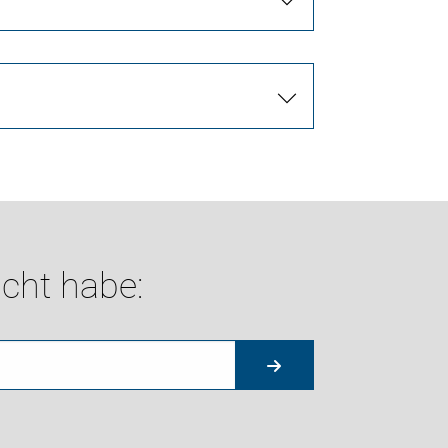
cht habe: