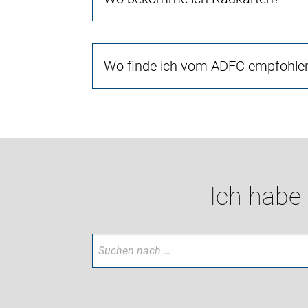
Wo finde ich vom ADFC empfohlen
Ich habe