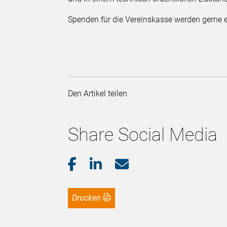
Spenden für die Vereinskasse werden gern
Den Artikel teilen
Share Social Media
Drucken