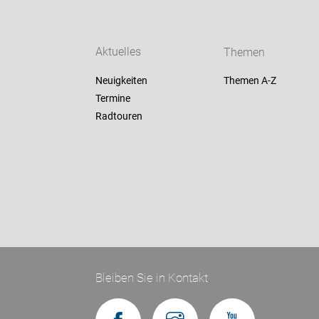
Aktuelles
Themen
Neuigkeiten
Themen A-Z
Termine
Radtouren
Bleiben Sie in Kontakt