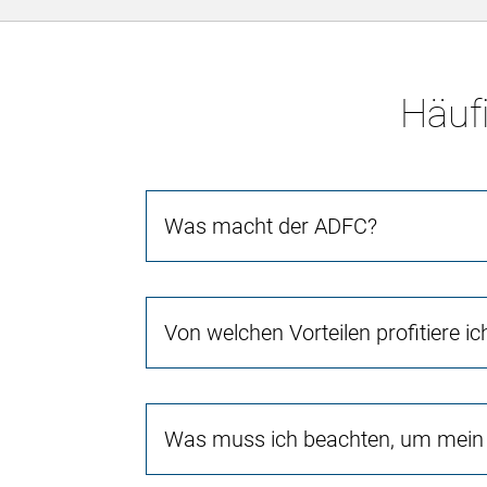
Häufi
Was macht der ADFC?
Von welchen Vorteilen profitiere i
Was muss ich beachten, um mein 